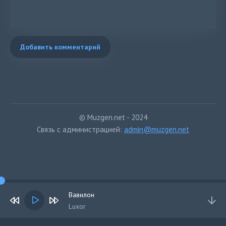
Добавить комментарий
© Muzgen.net - 2024
Связь с администрацией:
admin@muzgen.net
Вавилон
Luxor