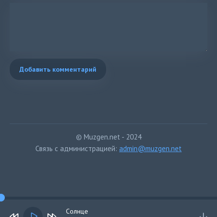
Добавить комментарий
© Muzgen.net - 2024
Связь с администрацией:
admin@muzgen.net
Солнце