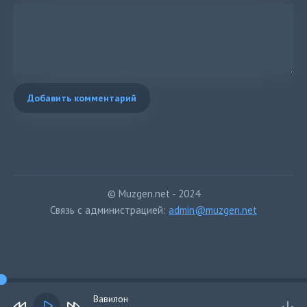
Добавить комментарий
© Muzgen.net - 2024
Связь с администрацией:
admin@muzgen.net
Вавилон