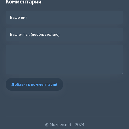
Комментарии
Добавить комментарий
© Muzgen.net - 2024