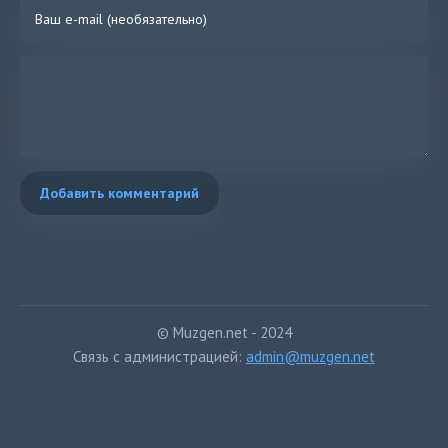
Добавить комментарий
© Muzgen.net - 2024
Связь с администрацией:
admin@muzgen.net