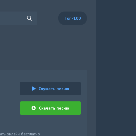
Топ-100
Слушать песню
Скачать песню
шать онлайн бесплатно