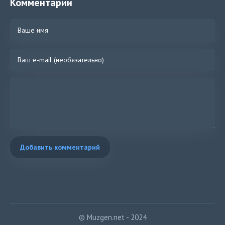
Комментарии
Добавить комментарий
© Muzgen.net - 2024