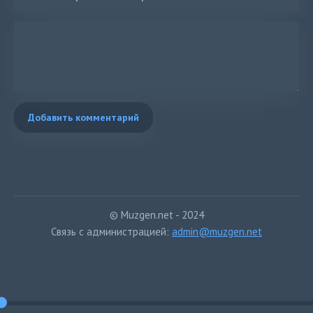
Добавить комментарий
© Muzgen.net - 2024
Связь с администрацией:
admin@muzgen.net