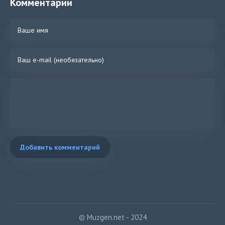
Комментарии
Добавить комментарий
© Muzgen.net - 2024