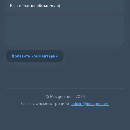
Добавить комментарий
© Muzgen.net - 2024
Связь с администрацией:
admin@muzgen.net