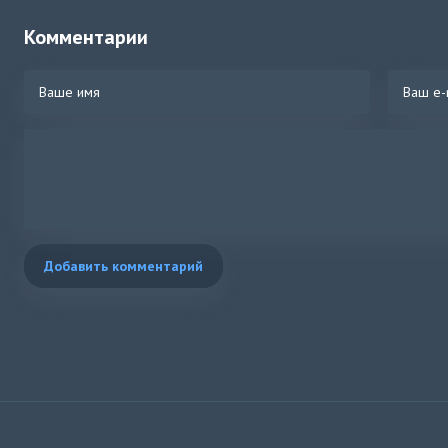
Комментарии
Добавить комментарий