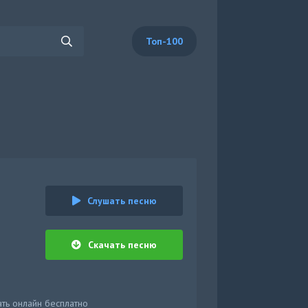
Топ-100
Слушать песню
Скачать песню
ать онлайн бесплатно