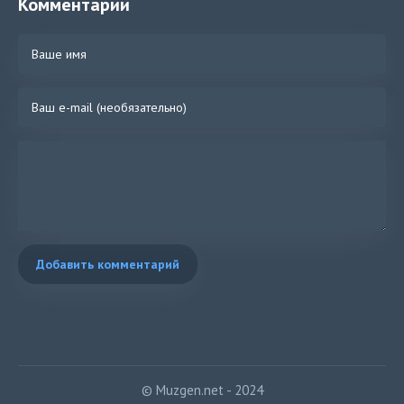
Комментарии
Добавить комментарий
© Muzgen.net - 2024