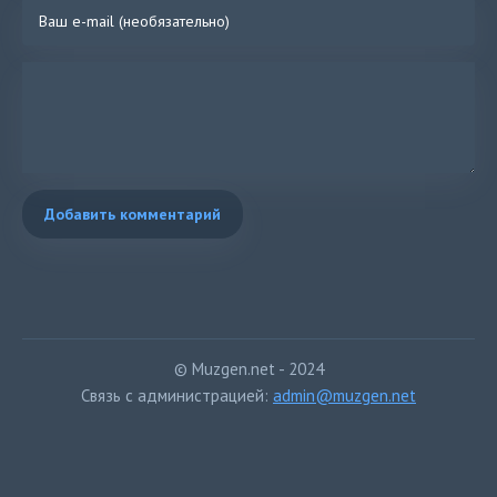
Добавить комментарий
© Muzgen.net - 2024
Связь с администрацией:
admin@muzgen.net