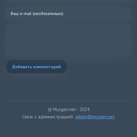
Добавить комментарий
© Muzgen.net - 2024
Связь с администрацией:
admin@muzgen.net