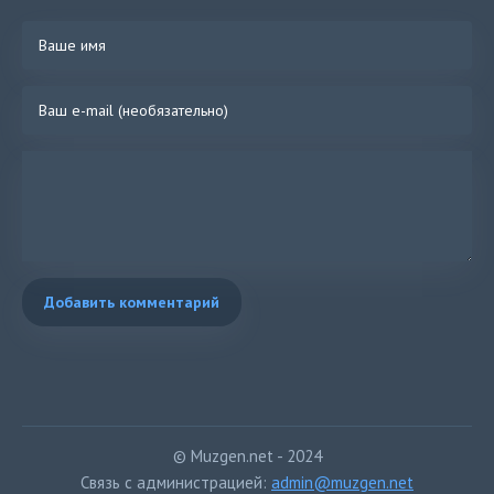
Добавить комментарий
© Muzgen.net - 2024
Связь с администрацией:
admin@muzgen.net