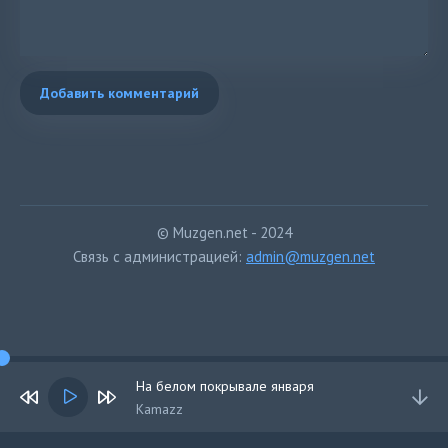
Добавить комментарий
© Muzgen.net - 2024
Связь с администрацией:
admin@muzgen.net
На белом покрывале января
Kamazz