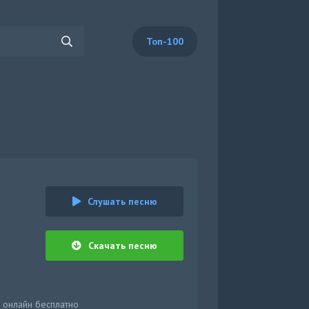
Топ-100
Слушать песню
Скачать песню
 онлайн бесплатно