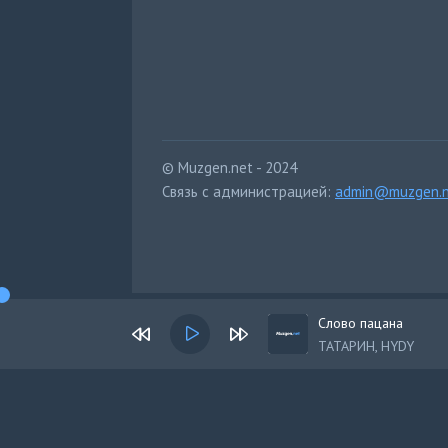
© Muzgen.net - 2024
Связь с администрацией:
admin@muzgen.n
Слово пацана
ТАТАРИН, HYDY