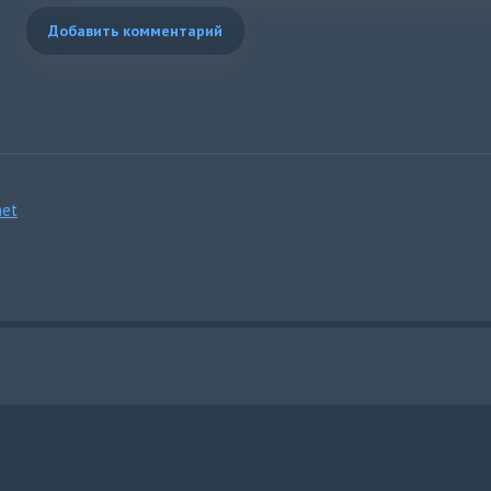
Добавить комментарий
et