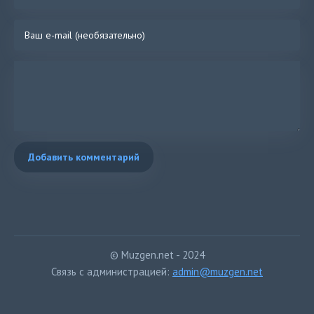
Добавить комментарий
© Muzgen.net - 2024
Связь с администрацией:
admin@muzgen.net