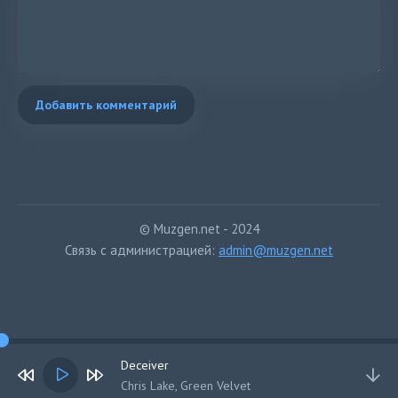
Добавить комментарий
© Muzgen.net - 2024
Связь с администрацией:
admin@muzgen.net
Deceiver
Chris Lake, Green Velvet