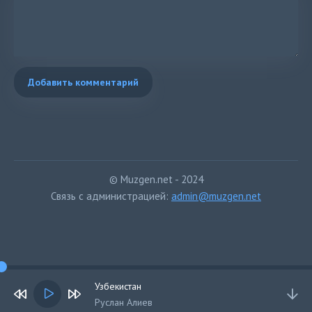
Добавить комментарий
© Muzgen.net - 2024
Связь с администрацией:
admin@muzgen.net
Узбекистан
Руслан Алиев