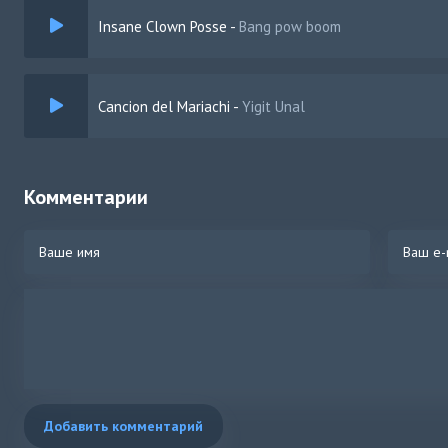
Insane Clown Posse
-
Bang pow boom
Cancion del Mariachi
-
Yigit Unal
Комментарии
Добавить комментарий