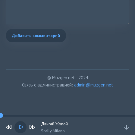
Добавить комментарий
© Muzgen.net - 2024
Связь с администрацией:
admin@muzgen.net
Двигай Жопой
Scally Milano