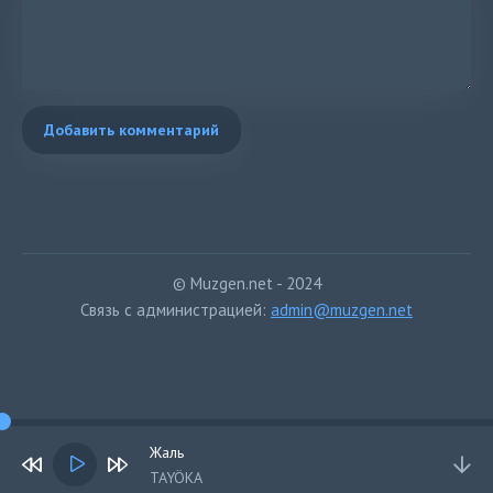
Добавить комментарий
© Muzgen.net - 2024
Связь с администрацией:
admin@muzgen.net
Жаль
TAYÖKA