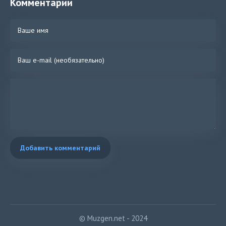
Комментарии
Добавить комментарий
© Muzgen.net - 2024