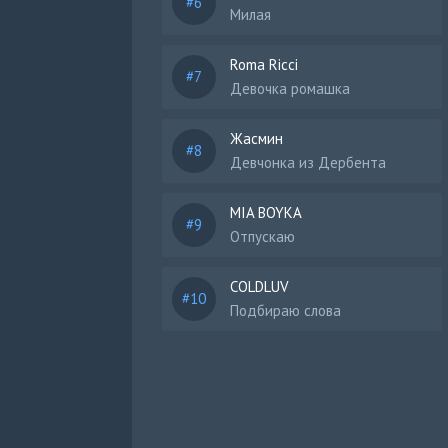
Милая
Roma Ricci
Девочка ромашка
Жасмин
Девчонка из Дербента
MIA BOYKA
Отпускаю
COLDLUV
Подбираю слова