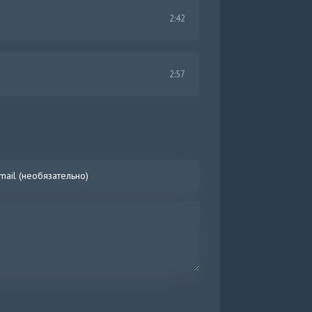
2:42
2:57