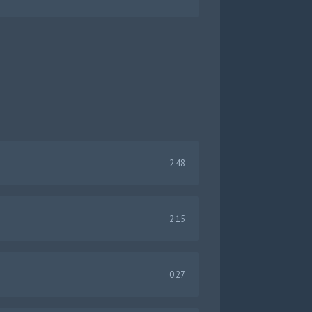
2:48
2:15
0:27