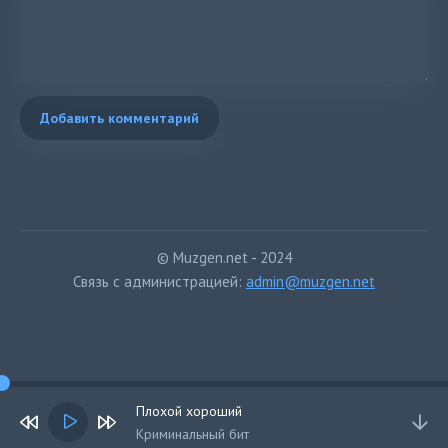
Добавить комментарий
© Muzgen.net - 2024
Связь с администрацией:
admin@muzgen.net
Плохой хороший
Криминальный бит