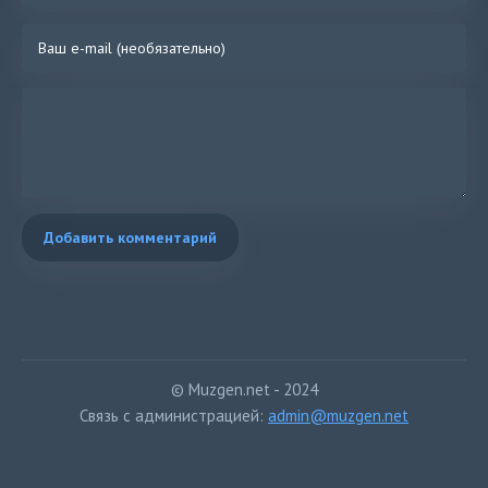
Добавить комментарий
© Muzgen.net - 2024
Связь с администрацией:
admin@muzgen.net