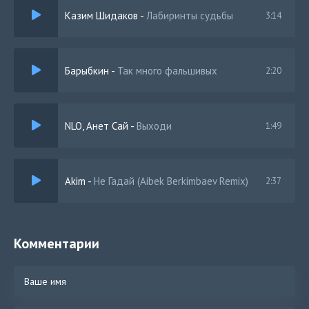
Казим Шидаков
-
Лабиринты судьбы
3:14
Барыбкин
-
Так много фальшивых
2:20
NLO, Анет Сай
-
Выходи
1:49
Akim
-
Не Гадай (Aibek Berkimbaev Remix)
2:37
Комментарии