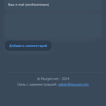
Добавить комментарий
© Muzgen.net - 2024
Связь с администрацией:
admin@muzgen.net