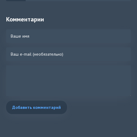
Комментарии
Добавить комментарий