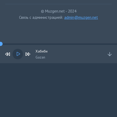
© Muzgen.net - 2024
Связь с администрацией:
admin@muzgen.net
Хабиби
Gazan