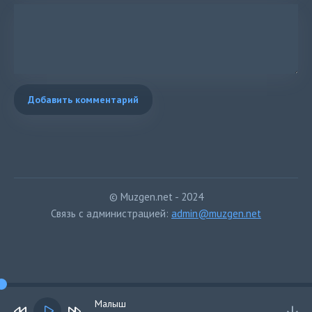
Добавить комментарий
© Muzgen.net - 2024
Связь с администрацией:
admin@muzgen.net
Малыш