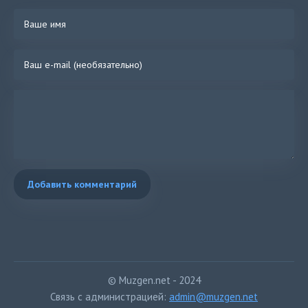
Добавить комментарий
© Muzgen.net - 2024
Связь с администрацией:
admin@muzgen.net