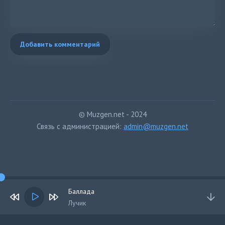
Добавить комментарий
© Muzgen.net - 2024
Связь с администрацией:
admin@muzgen.net
Баллада
Лучик