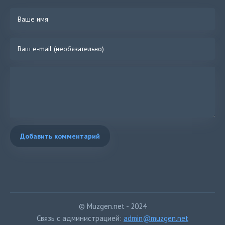
Добавить комментарий
© Muzgen.net - 2024
Связь с администрацией:
admin@muzgen.net