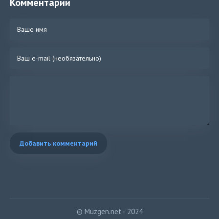
Комментарии
Добавить комментарий
© Muzgen.net - 2024