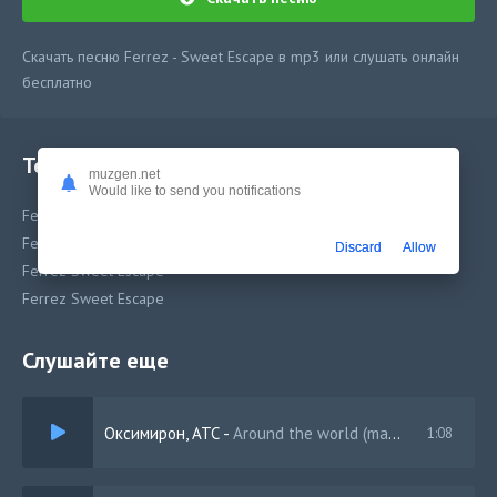
Скачать песню Ferrez - Sweet Escape в mp3 или слушать онлайн
бесплатно
Текст песни
muzgen.net
Would like to send you notifications
Ferrez Sweet Escape
Ferrez Sweet Escape
Discard
Allow
Ferrez Sweet Escape
Ferrez Sweet Escape
Слушайте еще
Оксимирон, ATC
-
Around the world (mashup)
1:08