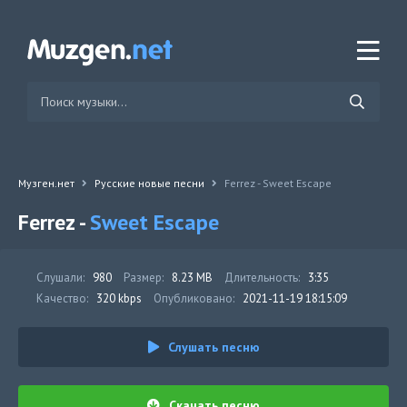
Музген.нет
Русские новые песни
Ferrez - Sweet Escape
Ferrez -
Sweet Escape
Слушали:
980
Размер:
8.23 MB
Длительность:
3:35
Качество:
320 kbps
Опубликовано:
2021-11-19 18:15:09
Слушать песню
Скачать песню