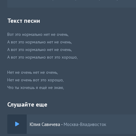
Текст песни
Вот это нормально нет не очень,
А вот это нормально нет не очень,
А вот это нормально нет не очень,
А вот это нормально вот это хорошо,
Нет не очень нет не очень,
Нет не очень вот это хорошо,
Что ты хочешь я ещё не знаю,
Что ты хочешь я не понимаю,
Слушайте еще
Юлия Савичева
-
Москва-Владивосток