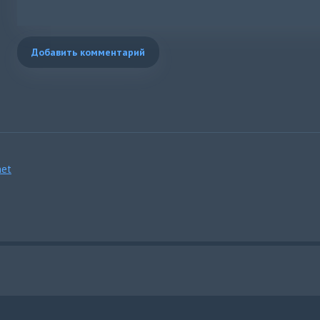
Добавить комментарий
et