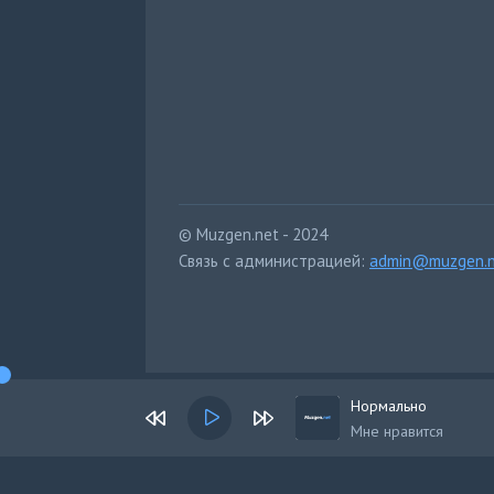
© Muzgen.net - 2024
Связь с администрацией:
admin@muzgen.n
Нормально
Мне нравится