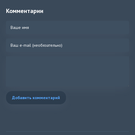
Комментарии
Добавить комментарий