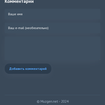
Комментарии
Добавить комментарий
© Muzgen.net - 2024