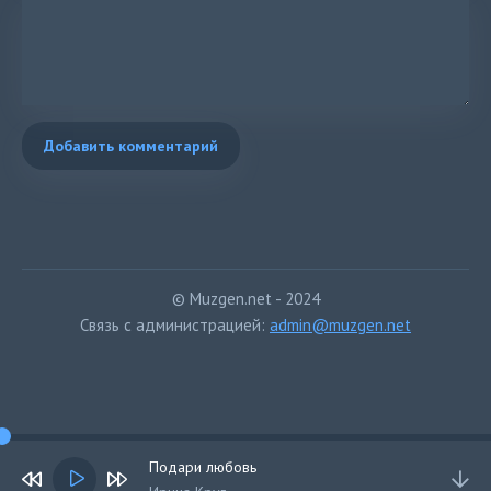
Добавить комментарий
© Muzgen.net - 2024
Связь с администрацией:
admin@muzgen.net
Подари любовь