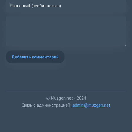
Добавить комментарий
© Muzgen.net - 2024
Связь с администрацией:
admin@muzgen.net