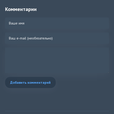
Комментарии
Добавить комментарий