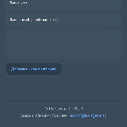
Добавить комментарий
© Muzgen.net - 2024
Связь с администрацией:
admin@muzgen.net