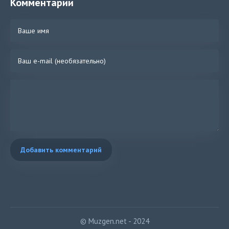
Комментарии
Добавить комментарий
© Muzgen.net - 2024