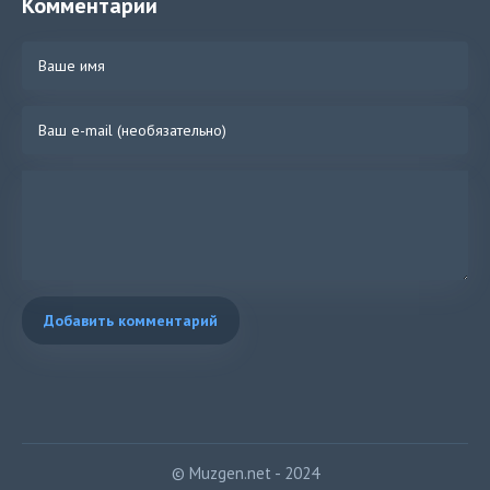
Комментарии
Добавить комментарий
© Muzgen.net - 2024