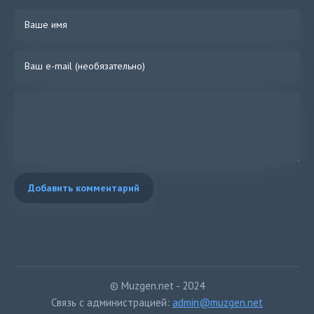
Добавить комментарий
© Muzgen.net - 2024
Связь с администрацией:
admin@muzgen.net