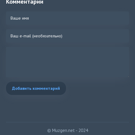
Комментарии
Добавить комментарий
© Muzgen.net - 2024