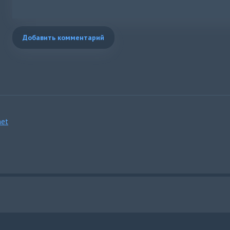
Добавить комментарий
et