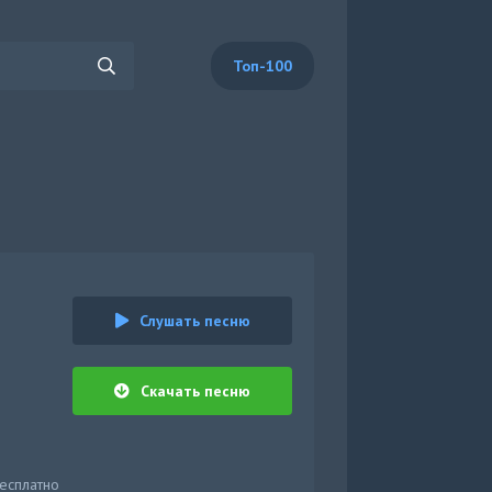
Топ-100
Слушать песню
Скачать песню
бесплатно