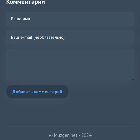
Комментарии
Добавить комментарий
© Muzgen.net - 2024