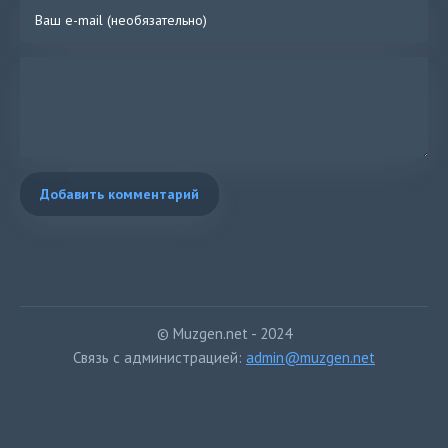
Добавить комментарий
© Muzgen.net - 2024
Связь с администрацией:
admin@muzgen.net