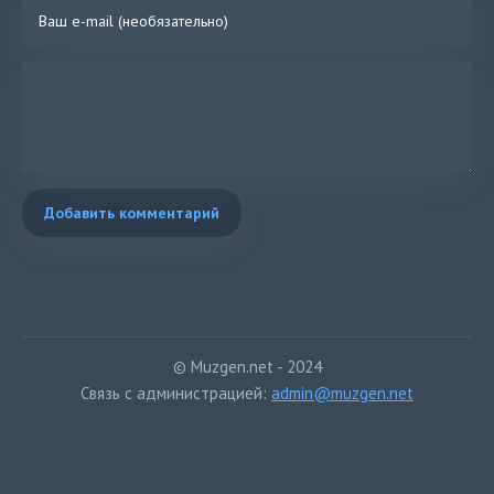
Добавить комментарий
© Muzgen.net - 2024
Связь с администрацией:
admin@muzgen.net